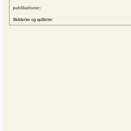
publikationer:
Skilderier og spillerier