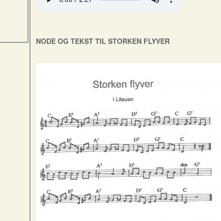
NODE OG TEKST TIL STORKEN FLYVER