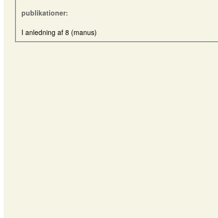
publikationer:
I anledning af 8 (manus)