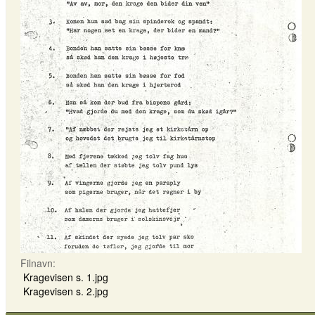
Filnavn:
Kragevisen s. 1.jpg
Kragevisen s. 2.jpg