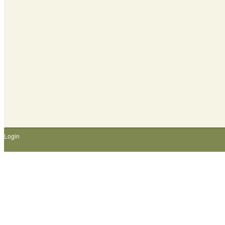
Login