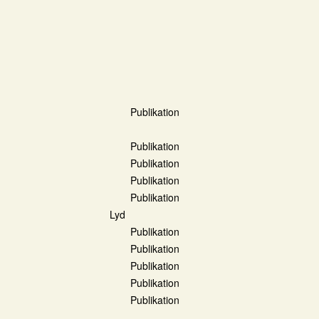
Publikation
Publikation
Publikation
Publikation
Publikation
Lyd
Publikation
Publikation
Publikation
Publikation
Publikation