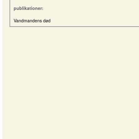
publikationer:
Vandmandens død