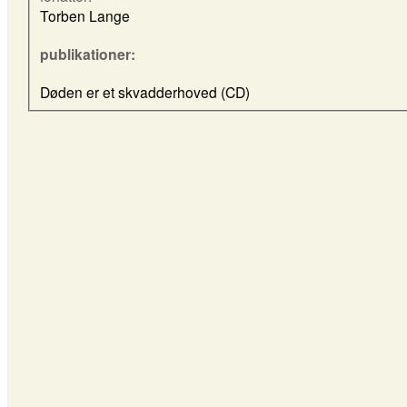
Torben Lange
publikationer:
Døden er et skvadderhoved (CD)