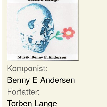
Komponist:
Benny E Andersen
Forfatter:
Torben Lange