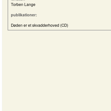
Torben Lange
publikationer:
Døden er et skvadderhoved (CD)