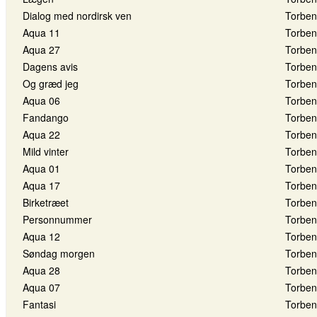
Dialog med nordirsk ven
Torben
Aqua 11
Torben
Aqua 27
Torben
Dagens avis
Torben
Og græd jeg
Torben
Aqua 06
Torben
Fandango
Torben
Aqua 22
Torben
Mild vinter
Torben
Aqua 01
Torben
Aqua 17
Torben
Birketræet
Torben
Personnummer
Torben
Aqua 12
Torben
Søndag morgen
Torben
Aqua 28
Torben
Aqua 07
Torben
Fantasi
Torben